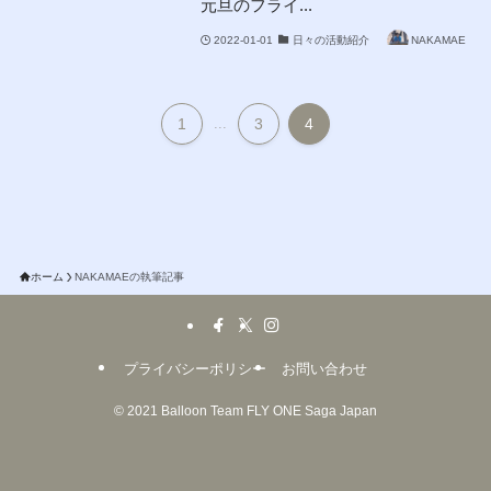
元旦のフライ...
2022-01-01
日々の活動紹介
NAKAMAE
1
...
3
4
ホーム
NAKAMAEの執筆記事
プライバシーポリシー
お問い合わせ
©
2021 Balloon Team FLY ONE Saga Japan